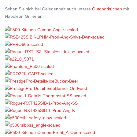
Sehen Sie sich bei Gelegenheit auch unsere
Outdoorküchen
mit
Napoleon Griller an.