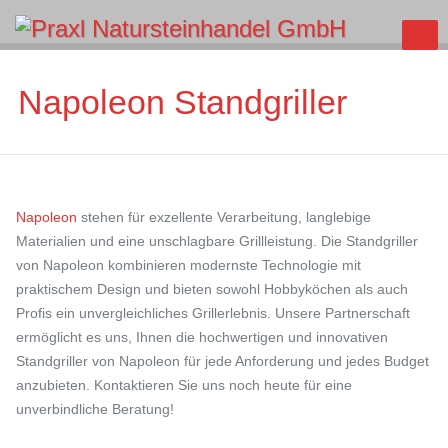
Napoleon Standgriller
Napoleon
stehen für exzellente Verarbeitung, langlebige
Materialien und eine unschlagbare Grillleistung. Die Standgriller
von Napoleon kombinieren modernste Technologie mit
praktischem Design und bieten sowohl Hobbyköchen als auch
Profis ein unvergleichliches Grillerlebnis. Unsere Partnerschaft
ermöglicht es uns, Ihnen die hochwertigen und innovativen
Standgriller von Napoleon für jede Anforderung und jedes Budget
anzubieten. Kontaktieren Sie uns noch heute für eine
unverbindliche Beratung!