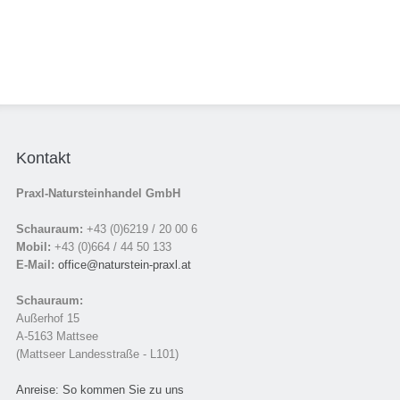
Kontakt
Praxl-Natursteinhandel GmbH
Schauraum:
+43 (0)6219 / 20 00 6
Mobil:
+43 (0)664 / 44 50 133
E-Mail:
office@naturstein-praxl.at
Schauraum:
Außerhof 15
A-5163 Mattsee
(Mattseer Landesstraße - L101)
Anreise: So kommen Sie zu uns